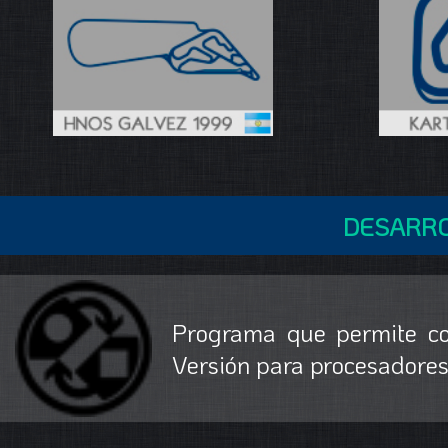
DESARRO
Programa que permite co
Versión para procesadores