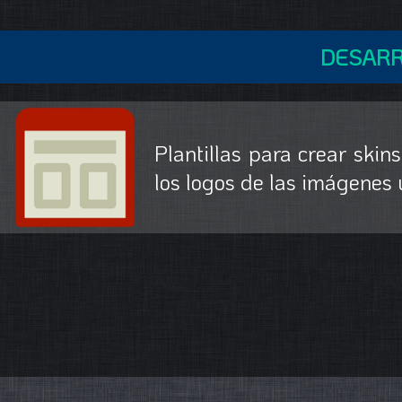
DESARR
Plantillas para crear skin
los logos de las imágenes 