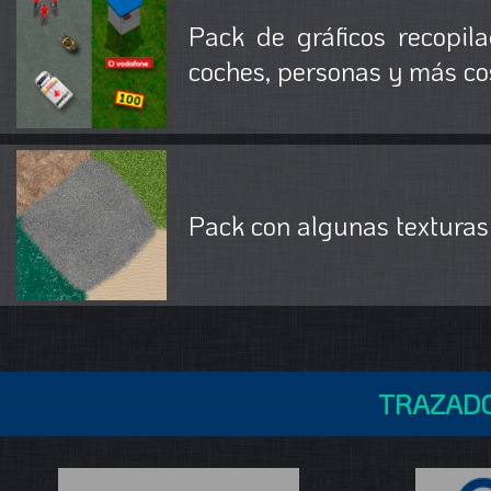
Pack de gráficos recopila
coches, personas y más co
Pack con algunas texturas 
TRAZADO