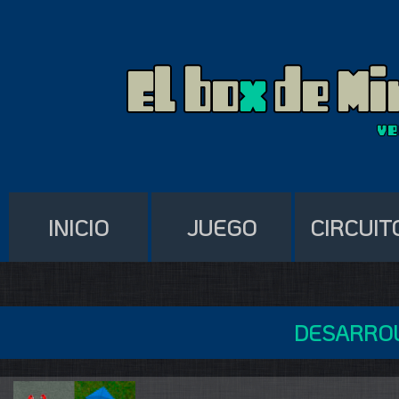
INICIO
JUEGO
CIRCUIT
DESARROL